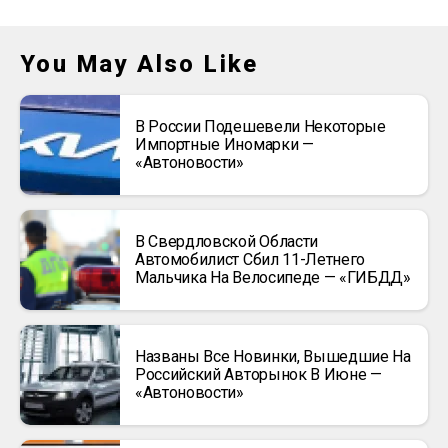
You May Also Like
В России Подешевели Некоторые
Импортные Иномарки —
«Автоновости»
В Свердловской Области
Автомобилист Сбил 11-Летнего
Мальчика На Велосипеде — «ГИБДД»
Названы Все Новинки, Вышедшие На
Российский Авторынок В Июне —
«Автоновости»