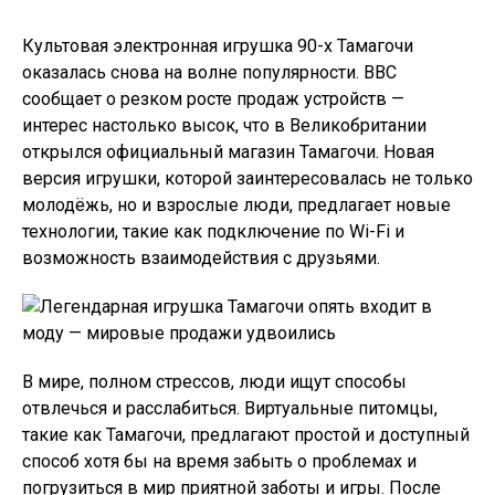
Культовая электронная игрушка 90-х Тамагочи
оказалась снова на волне популярности. BBC
сообщает о резком росте продаж устройств —
интерес настолько высок, что в Великобритании
открылся официальный магазин Тамагочи. Новая
версия игрушки, которой заинтересовалась не только
молодёжь, но и взрослые люди, предлагает новые
технологии, такие как подключение по Wi-Fi и
возможность взаимодействия с друзьями.
В мире, полном стрессов, люди ищут способы
отвлечься и расслабиться. Виртуальные питомцы,
такие как Тамагочи, предлагают простой и доступный
способ хотя бы на время забыть о проблемах и
погрузиться в мир приятной заботы и игры. После