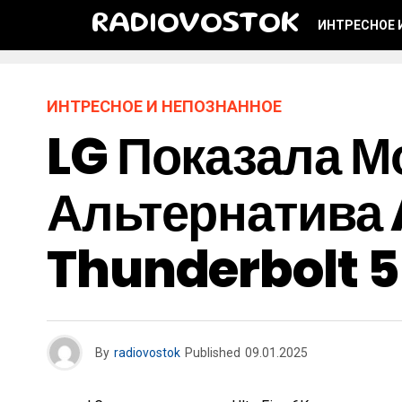
RADIOVOSTOK
ИНТРЕСНОЕ 
ИНТРЕСНОЕ И НЕПОЗНАННОЕ
LG Показала М
Альтернатива 
Thunderbolt 5
By
radiovostok
Published
09.01.2025