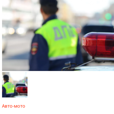
Авто-мото