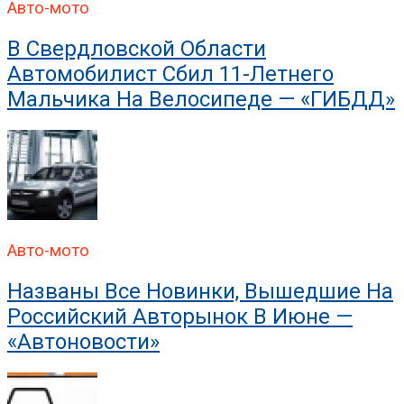
Авто-мото
В Свердловской Области
Автомобилист Сбил 11-Летнего
Мальчика На Велосипеде — «ГИБДД»
Авто-мото
Названы Все Новинки, Вышедшие На
Российский Авторынок В Июне —
«Автоновости»