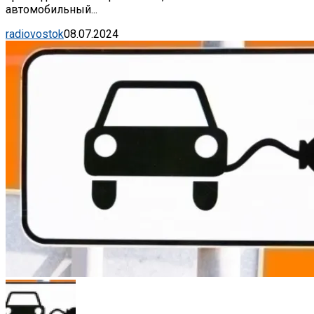
автомобильный...
radiovostok
08.07.2024