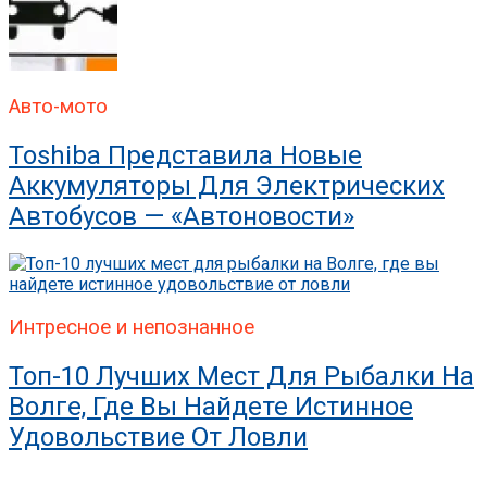
Авто-мото
Toshiba Представила Новые
Аккумуляторы Для Электрических
Автобусов — «Автоновости»
Интресное и непознанное
Топ-10 Лучших Мест Для Рыбалки На
Волге, Где Вы Найдете Истинное
Удовольствие От Ловли