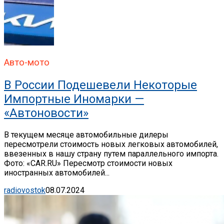
Авто-мото
В России Подешевели Некоторые
Импортные Иномарки —
«Автоновости»
В текущем месяце автомобильные дилеры
пересмотрели стоимость новых легковых автомобилей,
ввезенных в нашу страну путем параллельного импорта.
Фото: «CAR.RU» Пересмотр стоимости новых
иностранных автомобилей...
radiovostok
08.07.2024