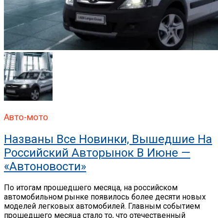
Авто-мото
Названы Все Новинки, Вышедшие На
Российский Авторынок В Июне —
«Автоновости»
По итогам прошедшего месяца, на российском
автомобильном рынке появилось более десяти новых
моделей легковых автомобилей. Главным событием
прошедшего месяца стало то, что отечественный