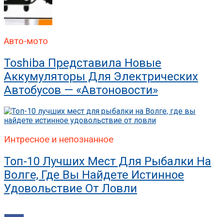
Авто-мото
Toshiba Представила Новые
Аккумуляторы Для Электрических
Автобусов — «Автоновости»
Интресное и непознанное
Топ-10 Лучших Мест Для Рыбалки На
Волге, Где Вы Найдете Истинное
Удовольствие От Ловли