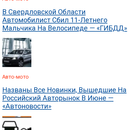
В Свердловской Области
Автомобилист Сбил 11-Летнего
Мальчика На Велосипеде — «ГИБДД»
Авто-мото
Названы Все Новинки, Вышедшие На
Российский Авторынок В Июне —
«Автоновости»