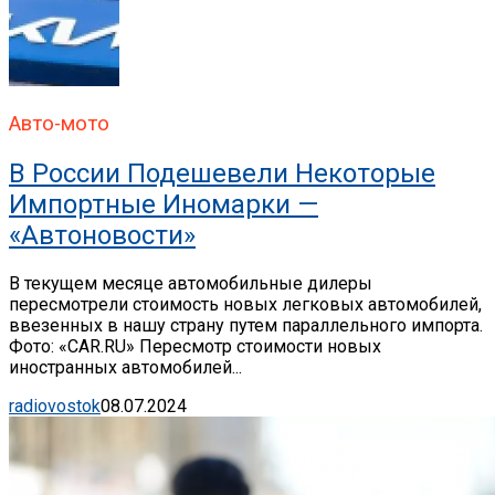
Авто-мото
В России Подешевели Некоторые
Импортные Иномарки —
«Автоновости»
В текущем месяце автомобильные дилеры
пересмотрели стоимость новых легковых автомобилей,
ввезенных в нашу страну путем параллельного импорта.
Фото: «CAR.RU» Пересмотр стоимости новых
иностранных автомобилей...
radiovostok
08.07.2024