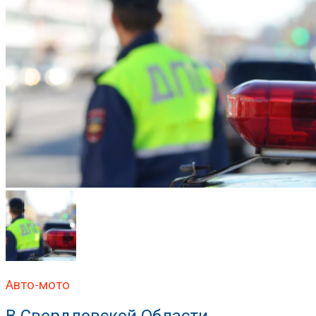
Авто-мото