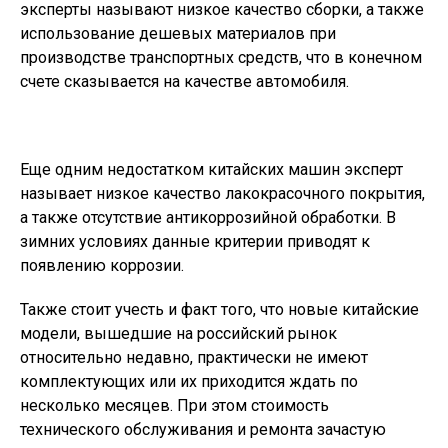
эксперты называют низкое качество сборки, а также
использование дешевых материалов при
производстве транспортных средств, что в конечном
счете сказывается на качестве автомобиля.
Еще одним недостатком китайских машин эксперт
называет низкое качество лакокрасочного покрытия,
а также отсутствие антикоррозийной обработки. В
зимних условиях данные критерии приводят к
появлению коррозии.
Также стоит учесть и факт того, что новые китайские
модели, вышедшие на российский рынок
относительно недавно, практически не имеют
комплектующих или их приходится ждать по
несколько месяцев. При этом стоимость
технического обслуживания и ремонта зачастую