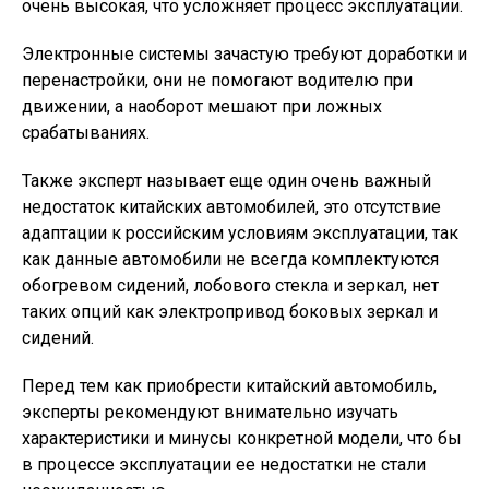
очень высокая, что усложняет процесс эксплуатации.
Электронные системы зачастую требуют доработки и
перенастройки, они не помогают водителю при
движении, а наоборот мешают при ложных
срабатываниях.
Также эксперт называет еще один очень важный
недостаток китайских автомобилей, это отсутствие
адаптации к российским условиям эксплуатации, так
как данные автомобили не всегда комплектуются
обогревом сидений, лобового стекла и зеркал, нет
таких опций как электропривод боковых зеркал и
сидений.
Перед тем как приобрести китайский автомобиль,
эксперты рекомендуют внимательно изучать
характеристики и минусы конкретной модели, что бы
в процессе эксплуатации ее недостатки не стали