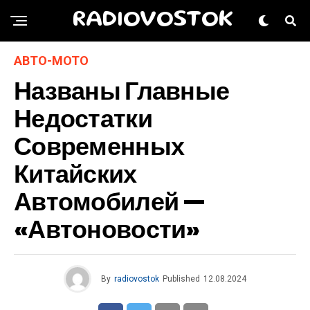
RADIOVOSTOK
АВТО-МОТО
Названы Главные
Недостатки
Современных
Китайских
Автомобилей —
«Автоновости»
By
radiovostok
Published
12.08.2024