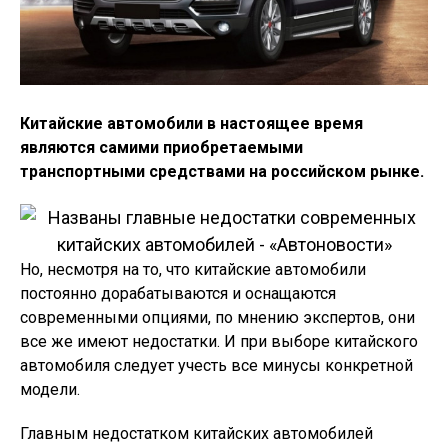
Китайские автомобили в настоящее время
являются самими приобретаемыми
транспортными средствами на российском рынке.
Но, несмотря на то, что китайские автомобили
постоянно дорабатываются и оснащаются
современными опциями, по мнению экспертов, они
все же имеют недостатки. И при выборе китайского
автомобиля следует учесть все минусы конкретной
модели.
Главным недостатком китайских автомобилей