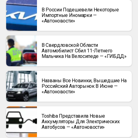
В России Подешевели Некоторые
Импортные Иномарки —
«Автоновости»
В Свердловской Области
Автомобилист Сбил 11-Летнего
Мальчика На Велосипеде — «ГИБДД»
Названы Все Новинки, Вышедшие На
Российский Авторынок В Июне —
«Автоновости»
Toshiba Представила Новые
Аккумуляторы Для Электрических
Автобусов — «Автоновости»