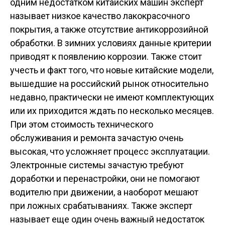
одним недостатком китайских машин эксперт
называет низкое качество лакокрасочного
покрытия, а также отсутствие антикоррозийной
обработки. В зимних условиях данные критерии
приводят к появлению коррозии. Также стоит
учесть и факт того, что новые китайские модели,
вышедшие на российский рынок относительно
недавно, практически не имеют комплектующих
или их приходится ждать по несколько месяцев.
При этом стоимость технического
обслуживания и ремонта зачастую очень
высокая, что усложняет процесс эксплуатации.
Электронные системы зачастую требуют
доработки и перенастройки, они не помогают
водителю при движении, а наоборот мешают
при ложных срабатываниях. Также эксперт
называет еще один очень важный недостаток