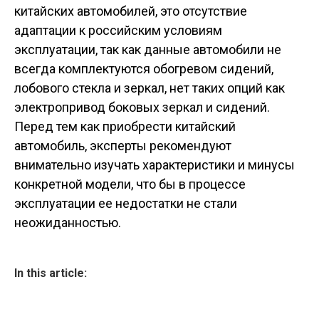
китайских автомобилей, это отсутствие
адаптации к российским условиям
эксплуатации, так как данные автомобили не
всегда комплектуются обогревом сидений,
лобового стекла и зеркал, нет таких опций как
электропривод боковых зеркал и сидений.
Перед тем как приобрести китайский
автомобиль, эксперты рекомендуют
внимательно изучать характеристики и минусы
конкретной модели, что бы в процессе
эксплуатации ее недостатки не стали
неожиданностью.
In this article: