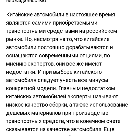
неожиданностью.
Китайские автомобили в настоящее время
являются самими приобретаемыми
транспортными средствами на российском
рынке. Но, несмотря на то, что китайские
автомобили постоянно дорабатываются и
оснащаются современными опциями, по
мнению экспертов, они все же имеют
недостатки. И при выборе китайского
автомобиля следует учесть все минусы
конкретной модели. Главным недостатком
китайских автомобилей эксперты называют
низкое качество сборки, а также использование
дешевых материалов при производстве
транспортных средств, что в конечном счете
сказывается на качестве автомобиля. Еще