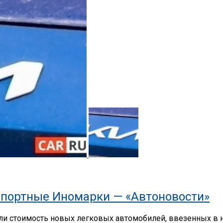
портные Иномарки — «Автоновости»
 стоимость новых легковых автомобилей, ввезенных в на