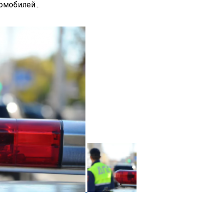
мобилей...