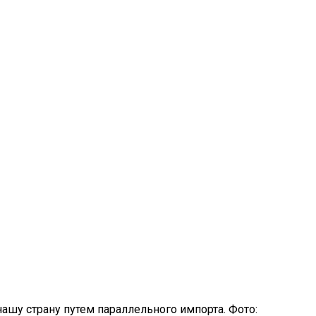
шу страну путем параллельного импорта. Фото: