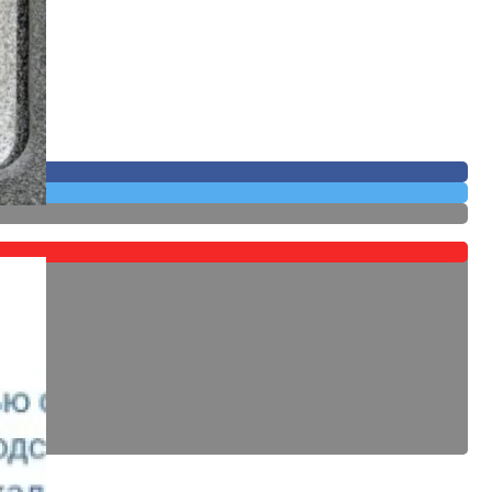
 Собственных