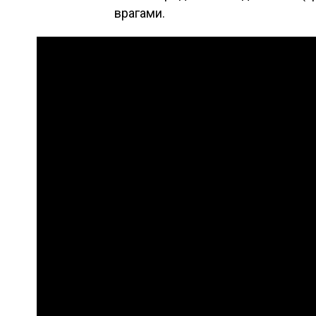
врагами.