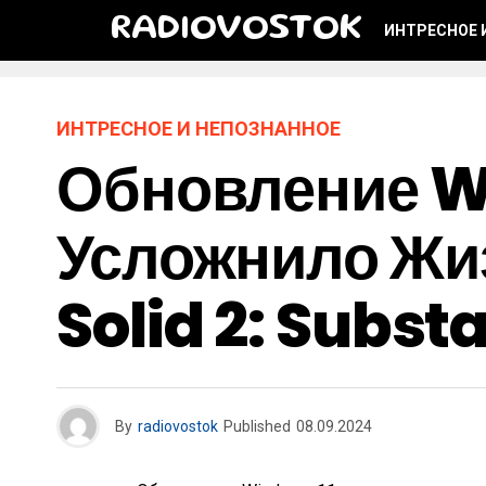
RADIOVOSTOK
ИНТРЕСНОЕ 
ИНТРЕСНОЕ И НЕПОЗНАННОЕ
Обновление W
Усложнило Жи
Solid 2: Subst
By
radiovostok
Published
08.09.2024