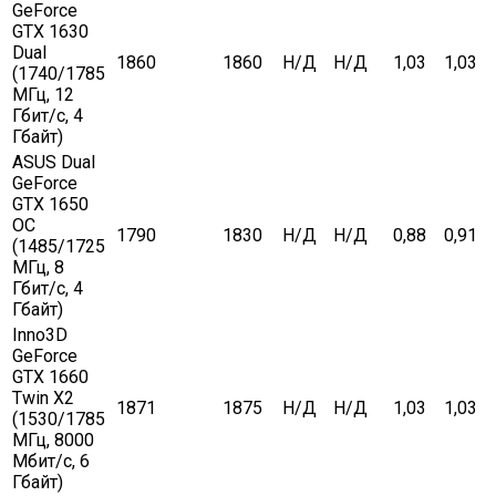
GeForce
GTX 1630
Dual
1860
1860
Н/Д
Н/Д
1,03
1,03
(1740/1785
МГц, 12
Гбит/с, 4
Гбайт)
ASUS Dual
GeForce
GTX 1650
OC
1790
1830
Н/Д
Н/Д
0,88
0,91
(1485/1725
МГц, 8
Гбит/с, 4
Гбайт)
Inno3D
GeForce
GTX 1660
Twin X2
1871
1875
Н/Д
Н/Д
1,03
1,03
(1530/1785
МГц, 8000
Мбит/с, 6
Гбайт)