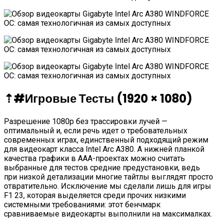
⇡#
Игровые Тесты (1920 × 1080)
Разрешение 1080p без трассировки лучей —
оптимальный и, если речь идет о требовательных
современных играх, единственный подходящий режим
для видеокарт класса Intel Arc A380. А нижней планкой
качества графики в ААА-проектах можно считать
выбранные для тестов средние предустановки, ведь
при низкой детализации многие тайтлы выглядят просто
отвратительно. Исключение мы сделали лишь для игры
F1 23, которая выделяется среди прочих низкими
системными требованиями: этот бенчмарк
сравниваемые видеокарты выполнили на максималках.