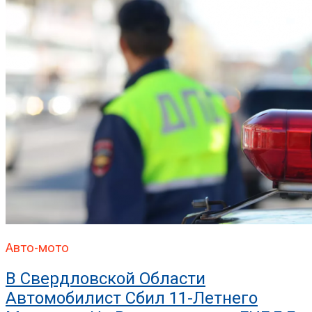
Авто-мото
В Свердловской Области
Автомобилист Сбил 11-Летнего