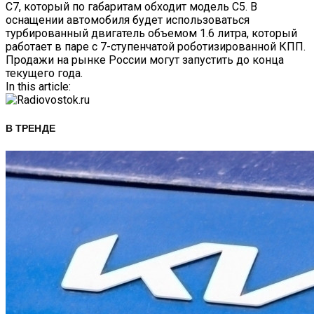
C7, который по габаритам обходит модель C5. В
оснащении автомобиля будет использоваться
турбированный двигатель объемом 1.6 литра, который
работает в паре с 7-ступенчатой роботизированной КПП.
Продажи на рынке России могут запустить до конца
текущего года.
In this article:
В ТРЕНДЕ