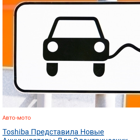
Авто-мото
Toshiba Представила Новые