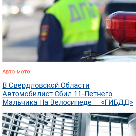
Авто-мото
В Свердловской Области
Автомобилист Сбил 11-Летнего
Мальчика На Велосипеде — «ГИБДД»