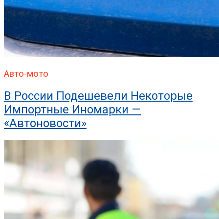
Авто-мото
В России Подешевели Некоторые
Импортные Иномарки —
«Автоновости»