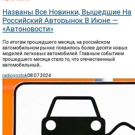
Названы Все Новинки, Вышедшие На
Российский Авторынок В Июне —
«Автоновости»
По итогам прошедшего месяца, на российском
автомобильном рынке появилось более десяти новых
моделей легковых автомобилей. Главным событием
прошедшего месяца стало то, что отечественный
автомобильный...
radiovostok
08.07.2024