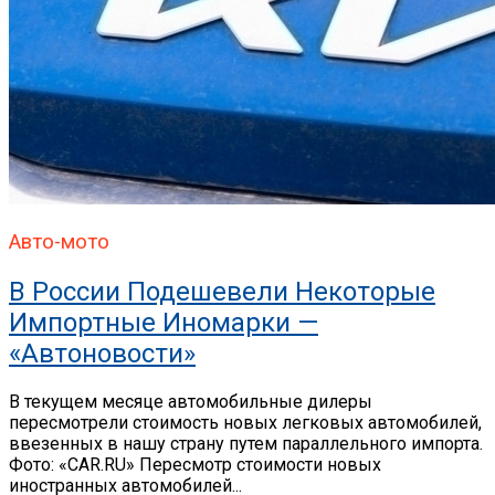
Авто-мото
В России Подешевели Некоторые
Импортные Иномарки —
«Автоновости»
В текущем месяце автомобильные дилеры
пересмотрели стоимость новых легковых автомобилей,
ввезенных в нашу страну путем параллельного импорта.
Фото: «CAR.RU» Пересмотр стоимости новых
иностранных автомобилей...