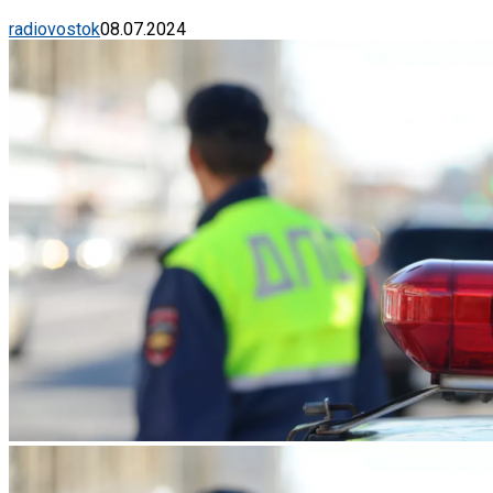
radiovostok
08.07.2024