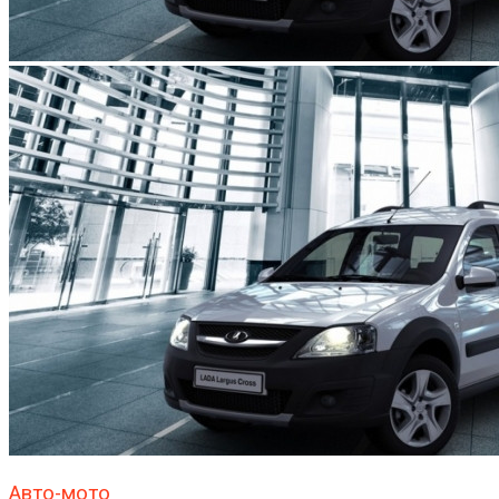
Авто-мото