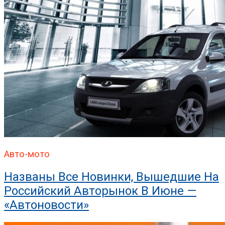
Авто-мото
Названы Все Новинки, Вышедшие На
Российский Авторынок В Июне —
«Автоновости»