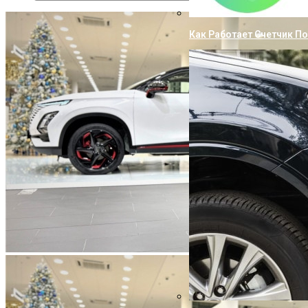
Как Работает Счетчик П