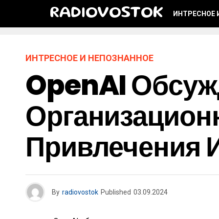
RADIOVOSTOK
ИНТРЕСНОЕ 
ИНТРЕСНОЕ И НЕПОЗНАННОЕ
OpenAI Обсуж
Организацион
Привлечения 
By
radiovostok
Published
03.09.2024