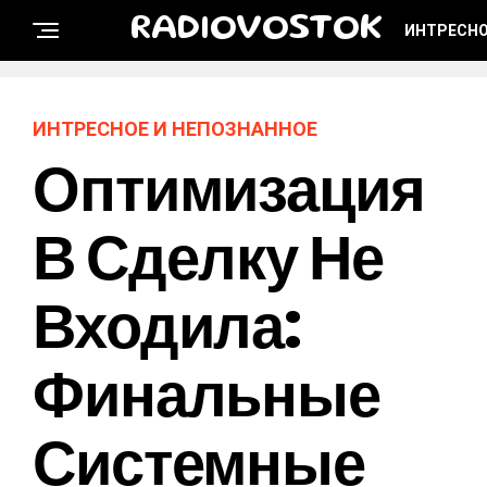
RADIOVOSTOK
ИНТРЕСНО
ИНТРЕСНОЕ И НЕПОЗНАННОЕ
Оптимизация
В Сделку Не
Входила:
Финальные
Системные