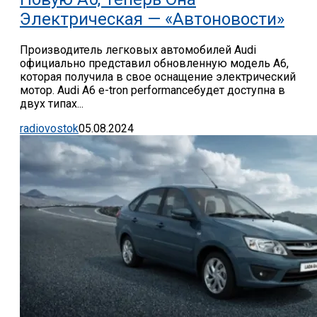
Электрическая — «Автоновости»
Производитель легковых автомобилей Audi
официально представил обновленную модель A6,
которая получила в свое оснащение электрический
мотор. Audi A6 e-tron performanceбудет доступна в
двух типах...
radiovostok
05.08.2024