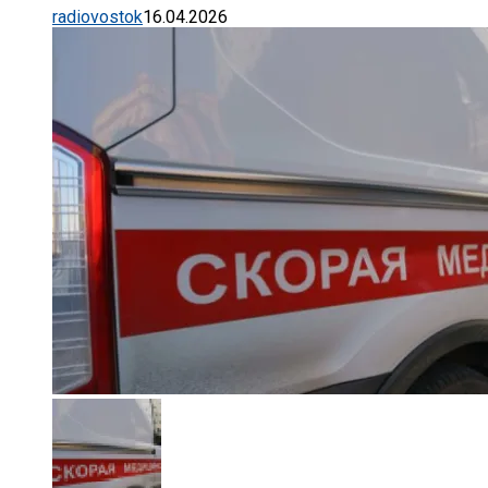
radiovostok
16.04.2026