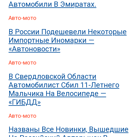
Автомобили В Эмиратах.
Авто-мото
В России Подешевели Некоторые
Импортные Иномарки —
«Автоновости»
Авто-мото
В Свердловской Области
Автомобилист Сбил 11-Летнего
Мальчика На Велосипеде —
«ГИБДД»
Авто-мото
Названы Все Новинки, Вышедшие