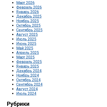
Март 2026
Февраль 2026
Январь 2026
Декабрь 2025
Ноябрь 2025
Октябрь 2025
Сентябрь 2025
Август 2025
Июль 2025
Июнь 2025
Май 2025
Апрель 2025
Март 2025
Февраль 2025
Январь 2025
Декабрь 2024
Ноябрь 2024
Октябрь 2024
Сентябрь 2024
Август 2024
Июль 2024
Рубрики