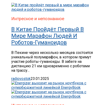
Интресное и непознанное
В Китае Пройдёт Первый В
Мире Марафон Людей И
Роботов-Гуманоидов
В Пекине через несколько месяцев состоится
уникальный полумарафон, в котором примут
участие роботы-гуманоиды. В забеге на
дистанцию 21 км одновременно с роботами
на трассу...
radiovostok
23.01.2025