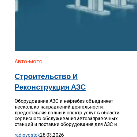
Авто-мото
Строительство И
Реконструкция АЗС
Оборудование АЗС и нефтебаз объединяет
несколько направлений деятельности,
предоставляя полный спектр услуг в области
сервисного обслуживания автозаправочных
станций и поставки оборудования для АЗС и...
radiovostok
28.03.2026