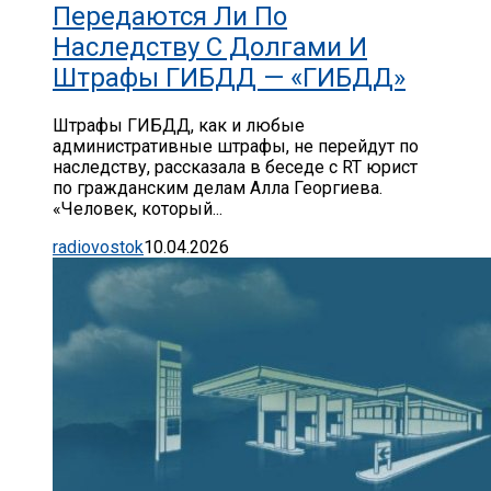
Передаются Ли По
Наследству С Долгами И
Штрафы ГИБДД — «ГИБДД»
Штрафы ГИБДД, как и любые
административные штрафы, не перейдут по
наследству, рассказала в беседе с RT юрист
по гражданским делам Алла Георгиева.
«Человек, который...
radiovostok
10.04.2026