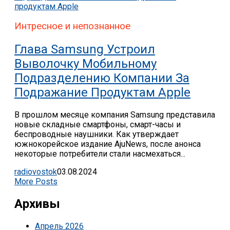
Интресное и непознанное
Глава Samsung Устроил
Выволочку Мобильному
Подразделению Компании За
Подражание Продуктам Apple
В прошлом месяце компания Samsung представила
новые складные смартфоны, смарт-часы и
беспроводные наушники. Как утверждает
южнокорейское издание AjuNews, после анонса
некоторые потребители стали насмехаться...
radiovostok
03.08.2024
More Posts
Архивы
Апрель 2026