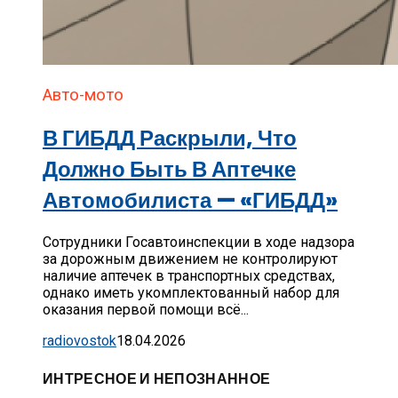
Авто-мото
В ГИБДД Раскрыли, Что
Должно Быть В Аптечке
Автомобилиста — «ГИБДД»
Сотрудники Госавтоинспекции в ходе надзора
за дорожным движением не контролируют
наличие аптечек в транспортных средствах,
однако иметь укомплектованный набор для
оказания первой помощи всё...
radiovostok
18.04.2026
ИНТРЕСНОЕ И НЕПОЗНАННОЕ