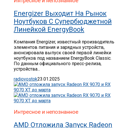
Интресное и непознанное
Energizer Выходит На Рынок
Ноутбуков С Супербюджетной
Линейкой EnergyBook
Компания Energizer, известный производитель
элементов питания и зарядных устройств,
анонсировала выпуск своей первой линейки
ноутбуков под названием EnergyBook Classic.
По данным официального пресс-релиза,
устройства...
radiovostok
23.01.2025
Интресное и непознанное
AMD Отложила Запуск Radeon