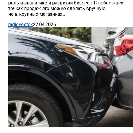
роль в аналитике и развитии бизнеса. В небольших
В ГИБДД Раскрыли, Что
точках продаж это можно сделать вручную,
но в крупных магазинах...
radiovostok
22.04.2026