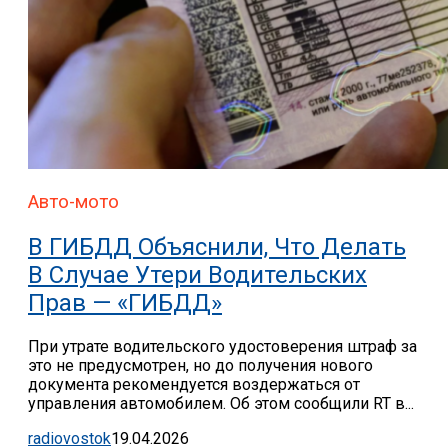
Авто-мото
В ГИБДД Объяснили, Что Делать
В Случае Утери Водительских
Прав — «ГИБДД»
При утрате водительского удостоверения штраф за
это не предусмотрен, но до получения нового
документа рекомендуется воздержаться от
управления автомобилем. Об этом сообщили RT в...
radiovostok
19.04.2026