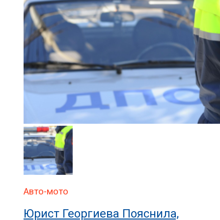
Авто-мото
Юрист Георгиева Пояснила,