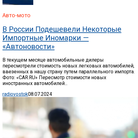
Авто-мото
В России Подешевели Некоторые
Импортные Иномарки —
«Автоновости»
В текущем месяце автомобильные дилеры
пересмотрели стоимость новых легковых автомобилей,
ввезенных в нашу страну путем параллельного импорта.
Фото: «CAR.RU» Пересмотр стоимости новых
иностранных автомобилей...
radiovostok
08.07.2024