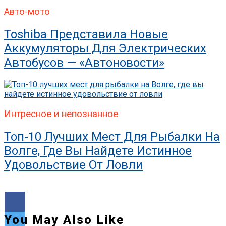
Авто-мото
Toshiba Представила Новые
Аккумуляторы Для Электрических
Автобусов — «Автоновости»
Интресное и непознанное
Топ-10 Лучших Мест Для Рыбалки На
Волге, Где Вы Найдете Истинное
Удовольствие От Ловли
You May Also Like