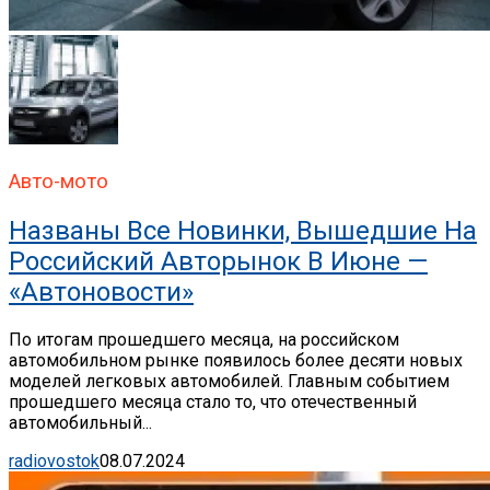
Авто-мото
Названы Все Новинки, Вышедшие На
Российский Авторынок В Июне —
«Автоновости»
По итогам прошедшего месяца, на российском
автомобильном рынке появилось более десяти новых
моделей легковых автомобилей. Главным событием
прошедшего месяца стало то, что отечественный
автомобильный...
radiovostok
08.07.2024