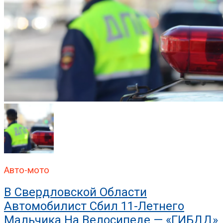
Авто-мото
В Свердловской Области
Автомобилист Сбил 11-Летнего
Мальчика На Велосипеде — «ГИБДД»