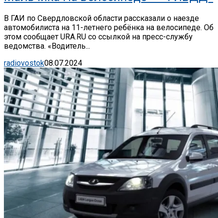
В ГАИ по Свердловской области рассказали о наезде
автомобилиста на 11-летнего ребёнка на велосипеде. Об
этом сообщает URA.RU со ссылкой на пресс-службу
ведомства. «Водитель...
radiovostok
08.07.2024