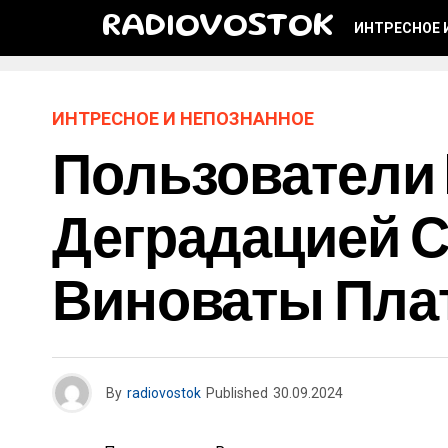
RADIOVOSTOK
ИНТРЕСНОЕ 
ИНТРЕСНОЕ И НЕПОЗНАННОЕ
Пользователи 
Деградацией С
Виноваты Пла
By
radiovostok
Published
30.09.2024