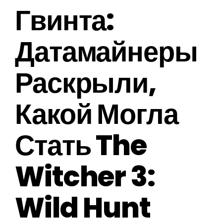
Гвинта:
Датамайнеры
Раскрыли,
Какой Могла
Стать The
Witcher 3:
Wild Hunt