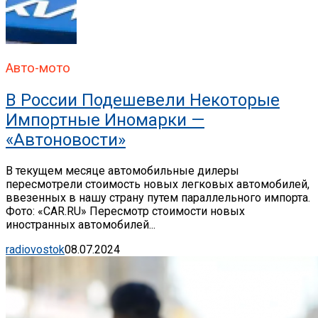
Авто-мото
В России Подешевели Некоторые
Импортные Иномарки —
«Автоновости»
В текущем месяце автомобильные дилеры
пересмотрели стоимость новых легковых автомобилей,
ввезенных в нашу страну путем параллельного импорта.
Фото: «CAR.RU» Пересмотр стоимости новых
иностранных автомобилей...
radiovostok
08.07.2024