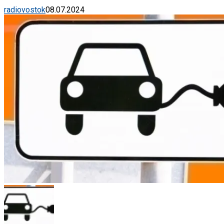
radiovostok
08.07.2024