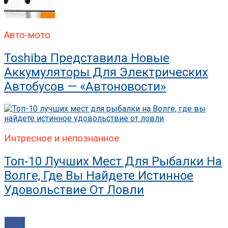
Авто-мото
Toshiba Представила Новые
Аккумуляторы Для Электрических
Автобусов — «Автоновости»
Интресное и непознанное
Топ-10 Лучших Мест Для Рыбалки На
Волге, Где Вы Найдете Истинное
Удовольствие От Ловли