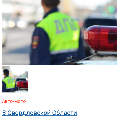
Авто-мото
В Свердловской Области