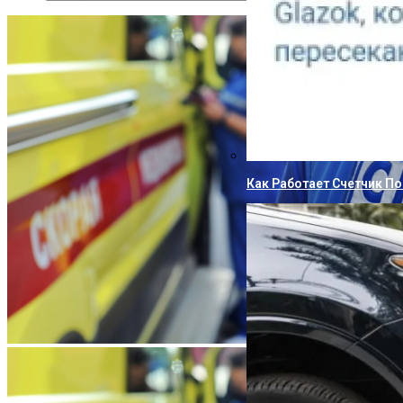
Как Работает Счетчик П