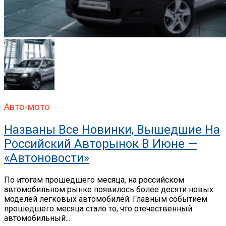
Авто-мото
Названы Все Новинки, Вышедшие На
Российский Авторынок В Июне —
«Автоновости»
По итогам прошедшего месяца, на российском
автомобильном рынке появилось более десяти новых
моделей легковых автомобилей. Главным событием
прошедшего месяца стало то, что отечественный
автомобильный...