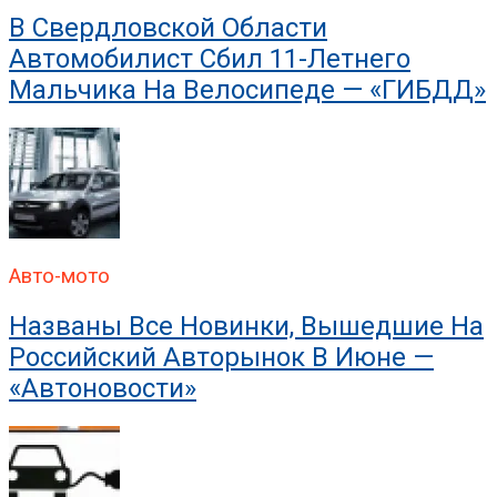
В Свердловской Области
Автомобилист Сбил 11-Летнего
Мальчика На Велосипеде — «ГИБДД»
Авто-мото
Названы Все Новинки, Вышедшие На
Российский Авторынок В Июне —
«Автоновости»