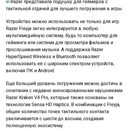
Устройство можно использовать не только для игр.
Razer Freyja легко интегрируется в любую
мультимедийную систему, будь то компьютер для
гейминга или система для просмотра фильмов и
прослушивания музыки. А поддержка Razer
HyperSpeed Wireless и Bluetooth позволяет
использовать её с широким спектром устройств,
включая ПК и Android.
Ещё больший уровень погружения можно достичь в
сочетании с недавно анонсированными наушниками
Razer Kraken V4 Pro, которые также основаны на
технологии Sensa HD Haptics. В комбинации с Freyja,
общее количество точек тактильного контакта
увеличивается с шести до восьми, создавая
полноценную экосистему.