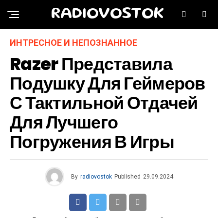
RADIOVOSTOK
ИНТРЕСНОЕ И НЕПОЗНАННОЕ
Razer Представила
Подушку Для Геймеров
С Тактильной Отдачей
Для Лучшего
Погружения В Игры
By
radiovostok
Published
29.09.2024