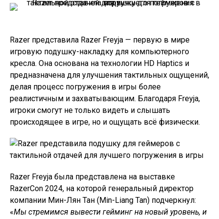
Razer представила Razer Freyja — первую в мире
игровую подушку-накладку для компьютерного
кресла. Она основана на технологии HD Haptics и
предназначена для улучшения тактильных ощущений,
делая процесс погружения в игры более
реалистичным и захватывающим. Благодаря Freyja,
игроки смогут не только видеть и слышать
происходящее в игре, но и ощущать всё физически.
Razer Freyja была представлена на выставке
RazerCon 2024, на которой генеральный директор
компании Мин-Лян Тан (Min-Liang Tan) подчеркнул:
«
Мы стремимся вывести гейминг на новый уровень, и