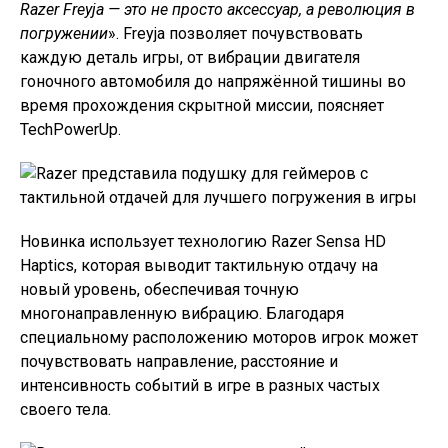
Razer Freyja — это не просто аксессуар, а революция в
погружении
». Freyja позволяет почувствовать
каждую деталь игры, от вибрации двигателя
гоночного автомобиля до напряжённой тишины во
время прохождения скрытной миссии, поясняет
TechPowerUp.
Новинка использует технологию Razer Sensa HD
Haptics, которая выводит тактильную отдачу на
новый уровень, обеспечивая точную
многонаправленную вибрацию. Благодаря
специальному расположению моторов игрок может
почувствовать направление, расстояние и
интенсивность событий в игре в разных частых
своего тела.