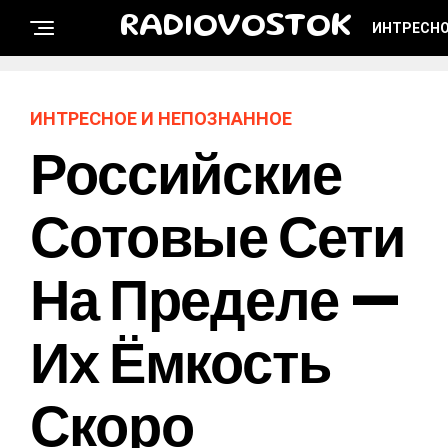
RADIOVOSTOK
ИНТРЕСНО
ИНТРЕСНОЕ И НЕПОЗНАННОЕ
Российские
Сотовые Сети
На Пределе —
Их Ёмкость
Скоро