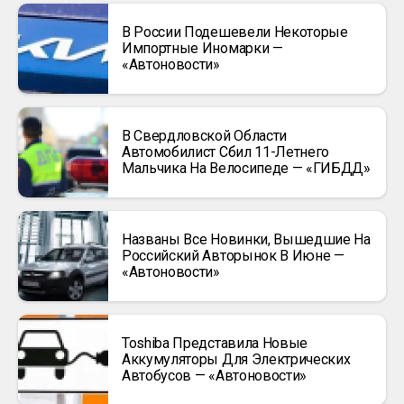
В России Подешевели Некоторые
Импортные Иномарки —
«Автоновости»
В Свердловской Области
Автомобилист Сбил 11-Летнего
Мальчика На Велосипеде — «ГИБДД»
Названы Все Новинки, Вышедшие На
Российский Авторынок В Июне —
«Автоновости»
Toshiba Представила Новые
Аккумуляторы Для Электрических
Автобусов — «Автоновости»