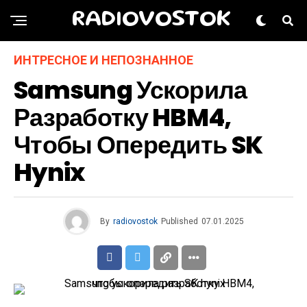
RADIOVOSTOK
ИНТРЕСНОЕ И НЕПОЗНАННОЕ
Samsung Ускорила
Разработку HBM4,
Чтобы Опередить SK
Hynix
By
radiovostok
Published
07.01.2025