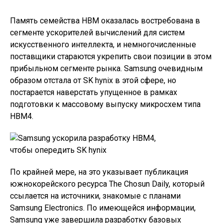
Память семейства HBM оказалась востребована в
сегменте ускорителей вычислений для систем
искусственного интеллекта, и немногочисленные
поставщики стараются укрепить свои позиции в этом
прибыльном сегменте рынка. Samsung очевидным
образом отстала от SK hynix в этой сфере, но
постарается наверстать упущенное в рамках
подготовки к массовому выпуску микросхем типа
HBM4.
По крайней мере, на это указывает публикация
южнокорейского ресурса The Chosun Daily, который
ссылается на источники, знакомые с планами
Samsung Electronics. По имеющейся информации,
Samsung уже завершила разработку базовых