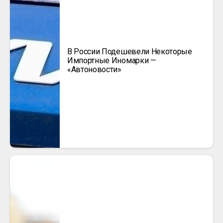
В России Подешевели Некоторые
Импортные Иномарки —
«Автоновости»