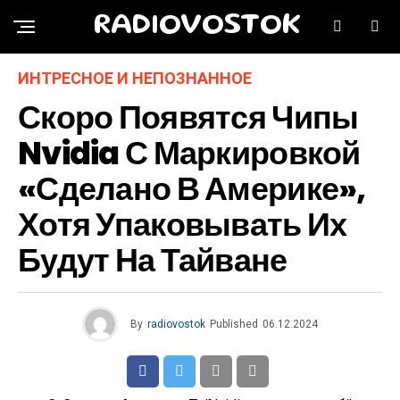
RADIOVOSTOK
ИНТРЕСНОЕ И НЕПОЗНАННОЕ
Скоро Появятся Чипы
Nvidia С Маркировкой
«Сделано В Америке»,
Хотя Упаковывать Их
Будут На Тайване
By
radiovostok
Published
06.12.2024