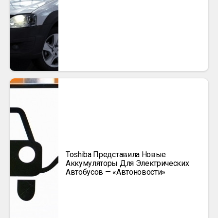
Toshiba Представила Новые
Аккумуляторы Для Электрических
Автобусов — «Автоновости»