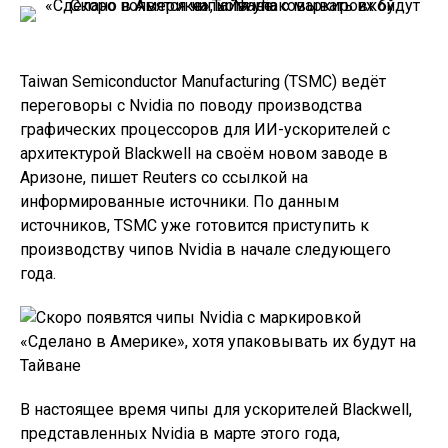
Taiwan Semiconductor Manufacturing (TSMC) ведёт
переговоры с Nvidia по поводу производства
графических процессоров для ИИ-ускорителей с
архитектурой Blackwell на своём новом заводе в
Аризоне, пишет Reuters со ссылкой на
информированные источники. По данным
источников, TSMC уже готовится приступить к
производству чипов Nvidia в начале следующего
года.
В настоящее время чипы для ускорителей Blackwell,
представленных Nvidia в марте этого года,