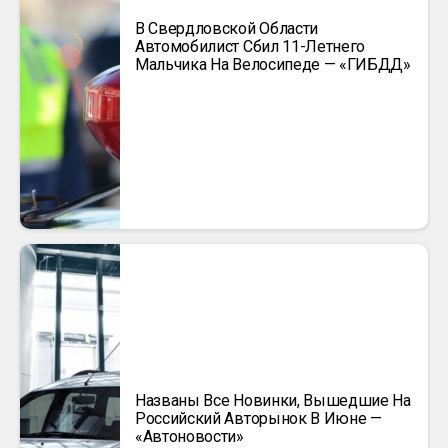
В Свердловской Области
Автомобилист Сбил 11-Летнего
Мальчика На Велосипеде — «ГИБДД»
Названы Все Новинки, Вышедшие На
Российский Авторынок В Июне —
«Автоновости»