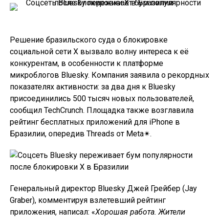
Решение бразильского суда о блокировке
социальной сети X вызвало волну интереса к её
конкурентам, в особенности к платформе
микроблогов Bluesky. Компания заявила о рекордных
показателях активности: за два дня к Bluesky
присоединились 500 тысяч новых пользователей,
сообщил TechCrunch. Площадка также возглавила
рейтинг бесплатных приложений для iPhone в
Бразилии, опередив Threads от Meta✴.
Генеральный директор Bluesky Джей Грейбер (Jay
Graber), комментируя взлетевший рейтинг
приложения, написал: «
Хорошая работа. Жители