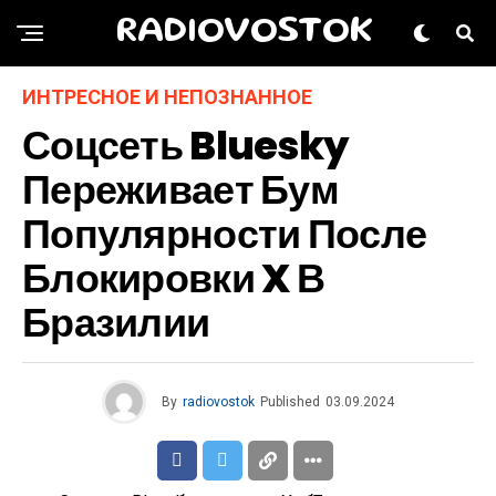
RADIOVOSTOK
ИНТРЕСНОЕ И НЕПОЗНАННОЕ
Соцсеть Bluesky
Переживает Бум
Популярности После
Блокировки X В
Бразилии
By
radiovostok
Published
03.09.2024