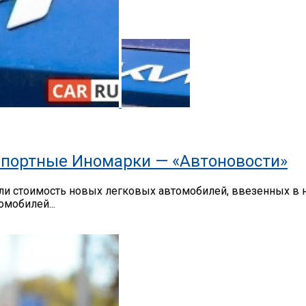
портные Иномарки — «Автоновости»
 стоимость новых легковых автомобилей, ввезенных в на
мобилей...