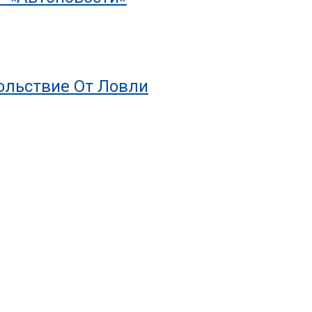
ольствие От Ловли