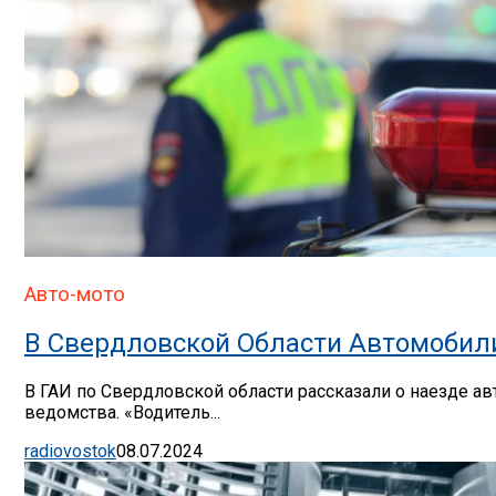
Авто-мото
В Свердловской Области Автомобил
В ГАИ по Свердловской области рассказали о наезде ав
ведомства. «Водитель...
radiovostok
08.07.2024