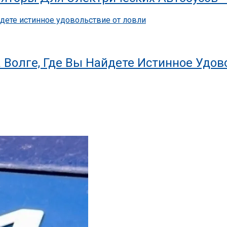
 Волге, Где Вы Найдете Истинное Удов