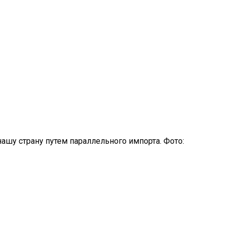
шу страну путем параллельного импорта. Фото: