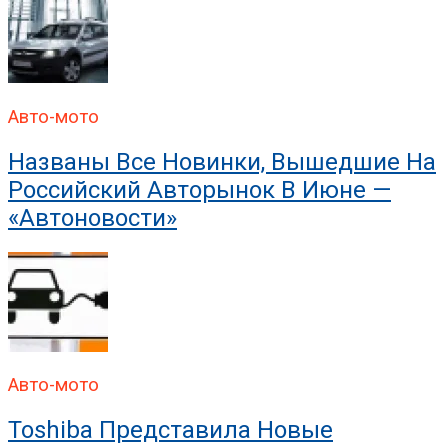
Авто-мото
Названы Все Новинки, Вышедшие На
Российский Авторынок В Июне —
«Автоновости»
Авто-мото
Toshiba Представила Новые