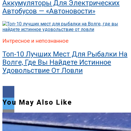
Аккумуляторы Для Электрических
Автобусов — «Автоновости»
Интресное и непознанное
Топ-10 Лучших Мест Для Рыбалки На
Волге, Где Вы Найдете Истинное
Удовольствие От Ловли
You May Also Like
Flipboard