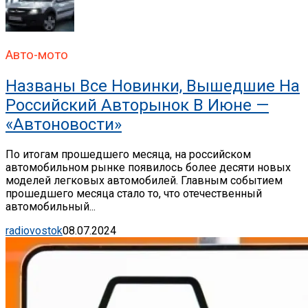
Авто-мото
Названы Все Новинки, Вышедшие На
Российский Авторынок В Июне —
«Автоновости»
По итогам прошедшего месяца, на российском
автомобильном рынке появилось более десяти новых
моделей легковых автомобилей. Главным событием
прошедшего месяца стало то, что отечественный
автомобильный...
radiovostok
08.07.2024