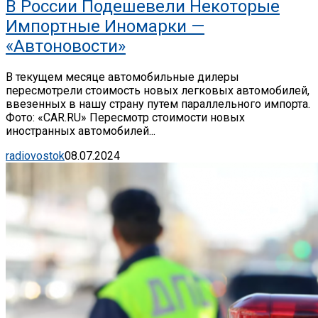
В России Подешевели Некоторые
Импортные Иномарки —
«Автоновости»
В текущем месяце автомобильные дилеры
пересмотрели стоимость новых легковых автомобилей,
ввезенных в нашу страну путем параллельного импорта.
Фото: «CAR.RU» Пересмотр стоимости новых
иностранных автомобилей...
radiovostok
08.07.2024