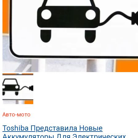
Авто-мото
Toshiba Представила Новые
Аккумуляторы Для Электрических