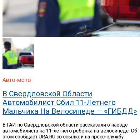
Авто-мото
В Свердловской Области
Автомобилист Сбил 11-Летнего
Мальчика На Велосипеде — «ГИБДД»
В ГАИ по Свердловской области рассказали о наезде
автомобилиста на 11-летнего ребёнка на велосипеде. Об
этом сообщает URA.RU со ссылкой на пресс-службу