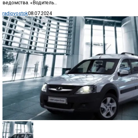
ведомства. «Водитель...
radiovostok
08.07.2024