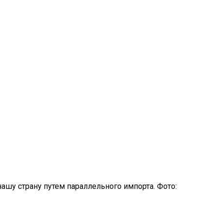
шу страну путем параллельного импорта. Фото: