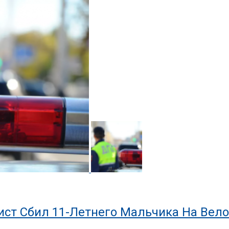
ист Сбил 11-Летнего Мальчика На Вел