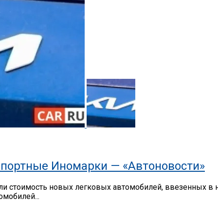
портные Иномарки — «Автоновости»
 стоимость новых легковых автомобилей, ввезенных в на
мобилей...