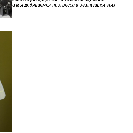
, пока мы добиваемся прогресса в реализации этих
Д»