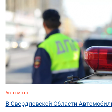
Авто-мото
В Свердловской Области Автомобил