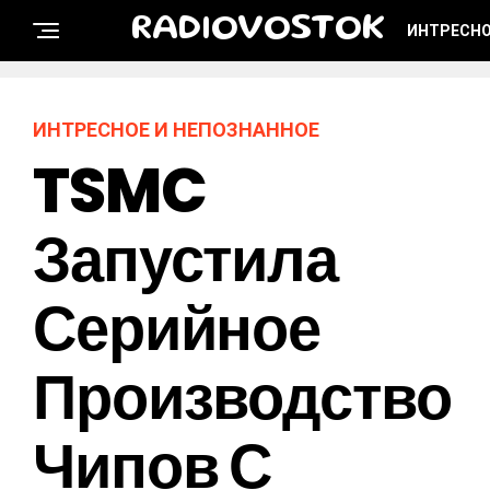
RADIOVOSTOK
ИНТРЕСНО
ИНТРЕСНОЕ И НЕПОЗНАННОЕ
TSMC
Запустила
Серийное
Производство
Чипов С