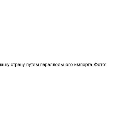
шу страну путем параллельного импорта. Фото: