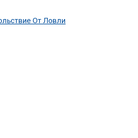
ольствие От Ловли