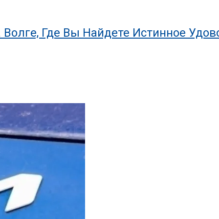
 Волге, Где Вы Найдете Истинное Удов