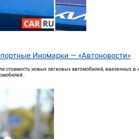
портные Иномарки — «Автоновости»
 стоимость новых легковых автомобилей, ввезенных в на
мобилей...