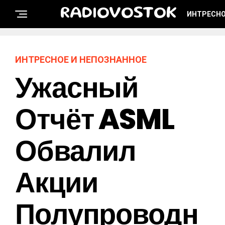
RADIOVOSTOK
ИНТРЕСНО
ИНТРЕСНОЕ И НЕПОЗНАННОЕ
Ужасный
Отчёт ASML
Обвалил
Акции
Полупроводн