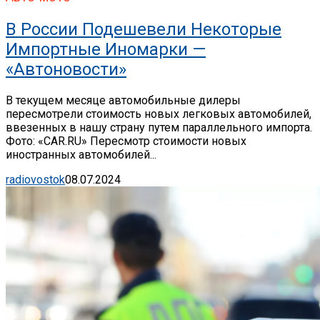
В России Подешевели Некоторые
Импортные Иномарки —
«Автоновости»
В текущем месяце автомобильные дилеры
пересмотрели стоимость новых легковых автомобилей,
ввезенных в нашу страну путем параллельного импорта.
Фото: «CAR.RU» Пересмотр стоимости новых
иностранных автомобилей...
radiovostok
08.07.2024