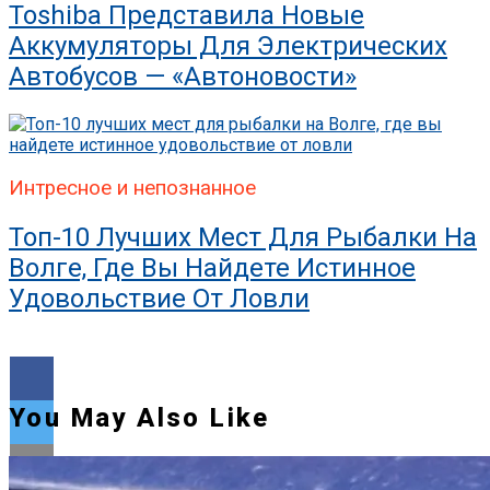
Toshiba Представила Новые
Аккумуляторы Для Электрических
Автобусов — «Автоновости»
Интресное и непознанное
Топ-10 Лучших Мест Для Рыбалки На
Волге, Где Вы Найдете Истинное
Удовольствие От Ловли
You May Also Like