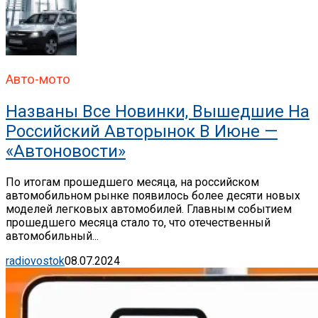
Авто-мото
Названы Все Новинки, Вышедшие На
Российский Авторынок В Июне —
«Автоновости»
По итогам прошедшего месяца, на российском
автомобильном рынке появилось более десяти новых
моделей легковых автомобилей. Главным событием
прошедшего месяца стало то, что отечественный
автомобильный...
radiovostok
08.07.2024