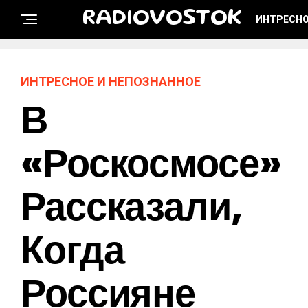
RADIOVOSTOK
ИНТРЕСНО
ИНТРЕСНОЕ И НЕПОЗНАННОЕ
В
«Роскосмосе»
Рассказали,
Когда
Россияне