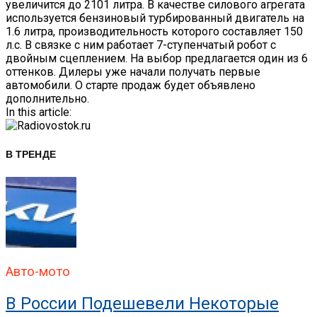
увеличится до 2101 литра. В качестве силового агрегата
используется бензиновый турбированный двигатель на
1.6 литра, производительность которого составляет 150
л.с. В связке с ним работает 7-ступенчатый робот с
двойным сцеплением. На выбор предлагается один из 6
оттенков. Дилеры уже начали получать первые
автомобили. О старте продаж будет объявлено
дополнительно.
In this article:
В ТРЕНДЕ
Авто-мото
В России Подешевели Некоторые