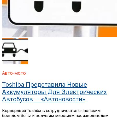
Авто-мото
Toshiba Представила Новые
Аккумуляторы Для Электрических
Автобусов — «Автоновости»
Корпорация Toshiba в сотрудничестве с японским
брендом Sojitz и ведущим мировым производителем