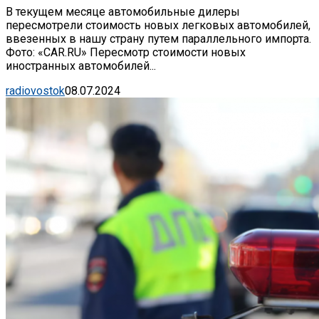
В текущем месяце автомобильные дилеры
пересмотрели стоимость новых легковых автомобилей,
ввезенных в нашу страну путем параллельного импорта.
Фото: «CAR.RU» Пересмотр стоимости новых
иностранных автомобилей...
radiovostok
08.07.2024