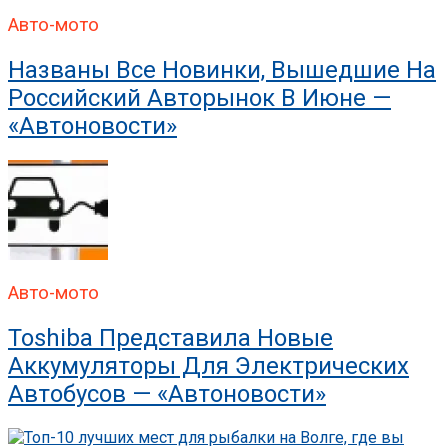
Авто-мото
Названы Все Новинки, Вышедшие На
Российский Авторынок В Июне —
«Автоновости»
Авто-мото
Toshiba Представила Новые
Аккумуляторы Для Электрических
Автобусов — «Автоновости»