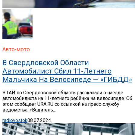
Авто-мото
В Свердловской Области
Автомобилист Сбил 11-Летнего
Мальчика На Велосипеде — «ГИБДД»
В ГАИ по Свердловской области рассказали о наезде
автомобилиста на 11-летнего ребёнка на велосипеде. Об
этом сообщает URA.RU со ссылкой на пресс-службу
ведомства. «Водитель...
radiovostok
08.07.2024