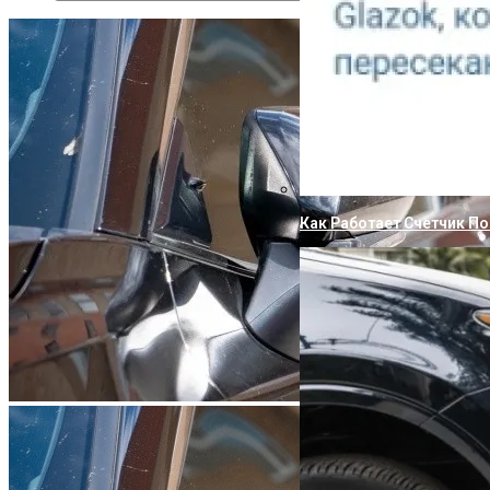
Как Работает Счетчик П