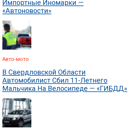
Импортные Иномарки —
«Автоновости»
Авто-мото
В Свердловской Области
Автомобилист Сбил 11-Летнего
Мальчика На Велосипеде — «ГИБДД»