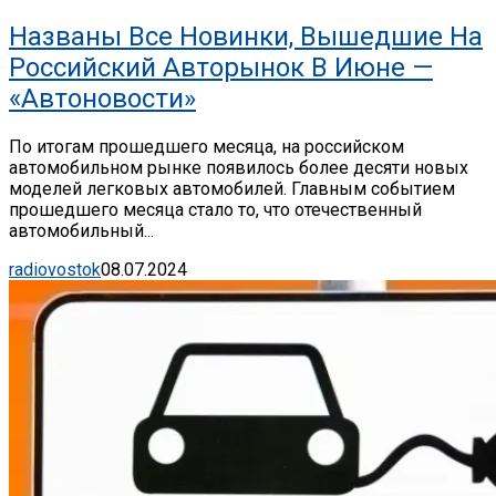
Названы Все Новинки, Вышедшие На
Российский Авторынок В Июне —
«Автоновости»
По итогам прошедшего месяца, на российском
автомобильном рынке появилось более десяти новых
моделей легковых автомобилей. Главным событием
прошедшего месяца стало то, что отечественный
автомобильный...
radiovostok
08.07.2024