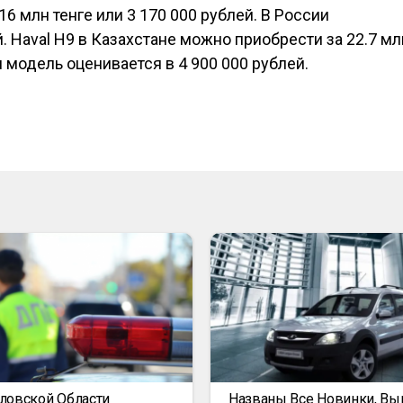
16 млн тенге или 3 170 000 рублей. В России
. Haval H9 в Казахстане можно приобрести за 22.7 мл
я модель оценивается в 4 900 000 рублей.
ловской Области
Названы Все Новинки, В