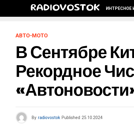
RADIOVOSTOK
ИНТРЕСНОЕ 
АВТО-МОТО
В Сентябре Ки
Рекордное Чис
«Автоновости
By
radiovostok
Published
25.10.2024