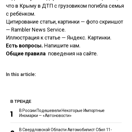
что в Крыму в ДТП с грузовиком погибла семья
с ребёнком.
Цитирование статьи, картинки — фото скриншот
— Rambler News Service.
Иллюстрация к статье — Яндекс. Картинки.
Есть вопросы.
Напишите нам.
Общие правила
поведения на сайте.
In this article:
В ТРЕНДЕ
В России Подешевели Некоторые Импортные
Иномарки — «Автоновости»
В Свердловской Области Автомобилист Сбил 11-