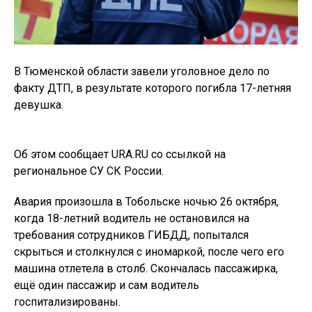
В Тюменской области завели уголовное дело по
факту ДТП, в результате которого погибла 17-летняя
девушка.
Об этом сообщает URA.RU со ссылкой на
региональное СУ СК России.
Авария произошла в Тобольске ночью 26 октября,
когда 18-летний водитель не остановился на
требования сотрудников ГИБДД, попытался
скрыться и столкнулся с иномаркой, после чего его
машина отлетела в столб. Скончалась пассажирка,
ещё один пассажир и сам водитель
госпитализированы.