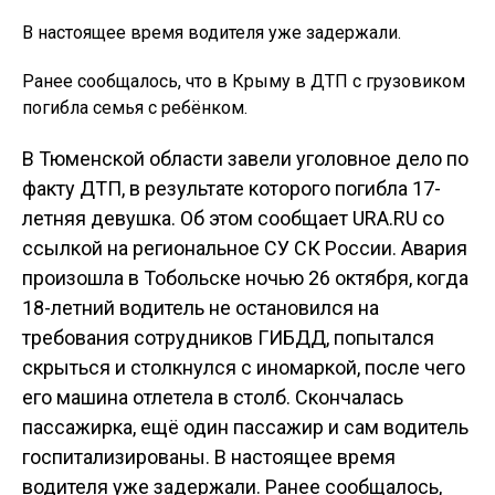
В настоящее время водителя уже задержали.
Ранее сообщалось, что в Крыму в ДТП с грузовиком
погибла семья с ребёнком.
В Тюменской области завели уголовное дело по
факту ДТП, в результате которого погибла 17-
летняя девушка. Об этом сообщает URA.RU со
ссылкой на региональное СУ СК России. Авария
произошла в Тобольске ночью 26 октября, когда
18-летний водитель не остановился на
требования сотрудников ГИБДД, попытался
скрыться и столкнулся с иномаркой, после чего
его машина отлетела в столб. Скончалась
пассажирка, ещё один пассажир и сам водитель
госпитализированы. В настоящее время
водителя уже задержали. Ранее сообщалось,