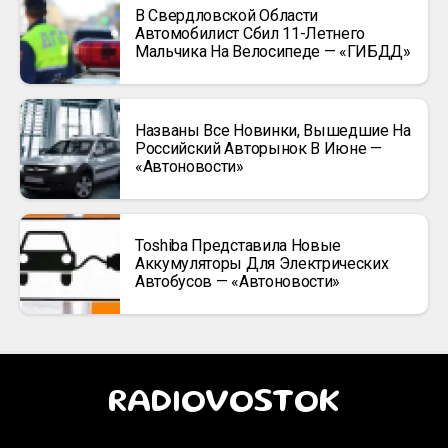
В Свердловской Области
Автомобилист Сбил 11-Летнего
Мальчика На Велосипеде — «ГИБДД»
Названы Все Новинки, Вышедшие На
Российский Авторынок В Июне —
«Автоновости»
Toshiba Представила Новые
Аккумуляторы Для Электрических
Автобусов — «Автоновости»
RADIOVOSTOK