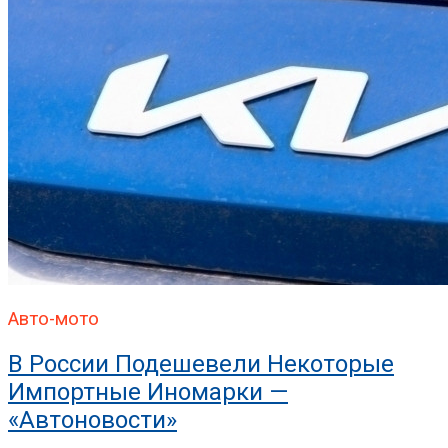
Авто-мото
В России Подешевели Некоторые
Импортные Иномарки —
«Автоновости»