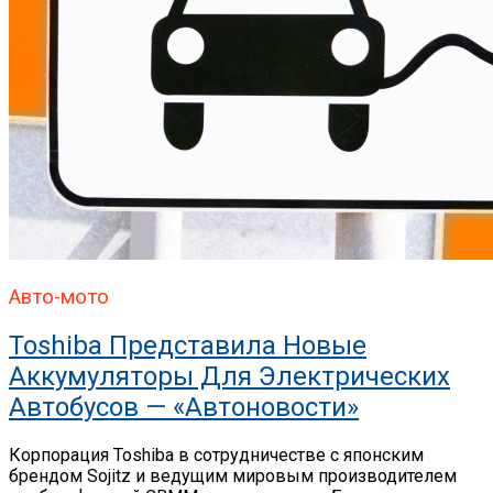
Авто-мото
Toshiba Представила Новые
Аккумуляторы Для Электрических
Автобусов — «Автоновости»
Корпорация Toshiba в сотрудничестве с японским
брендом Sojitz и ведущим мировым производителем