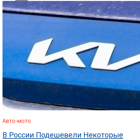
Авто-мото
В России Подешевели Некоторые