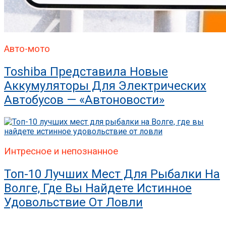
Авто-мото
Toshiba Представила Новые
Аккумуляторы Для Электрических
Автобусов — «Автоновости»
Интресное и непознанное
Топ-10 Лучших Мест Для Рыбалки На
Волге, Где Вы Найдете Истинное
Удовольствие От Ловли