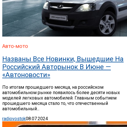
Авто-мото
Названы Все Новинки, Вышедшие На
Российский Авторынок В Июне —
«Автоновости»
По итогам прошедшего месяца, на российском
автомобильном рынке появилось более десяти новых
моделей легковых автомобилей. Главным событием
прошедшего месяца стало то, что отечественный
автомобильный...
radiovostok
08.07.2024