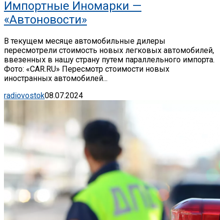
Импортные Иномарки —
«Автоновости»
В текущем месяце автомобильные дилеры
пересмотрели стоимость новых легковых автомобилей,
ввезенных в нашу страну путем параллельного импорта.
Фото: «CAR.RU» Пересмотр стоимости новых
иностранных автомобилей...
radiovostok
08.07.2024