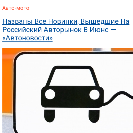
Авто-мото
Названы Все Новинки, Вышедшие На
Российский Авторынок В Июне —
«Автоновости»