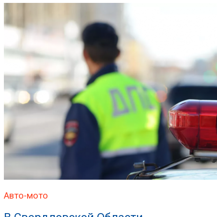
Авто-мото