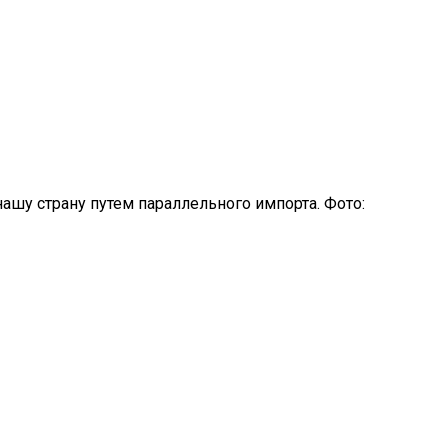
шу страну путем параллельного импорта. Фото: