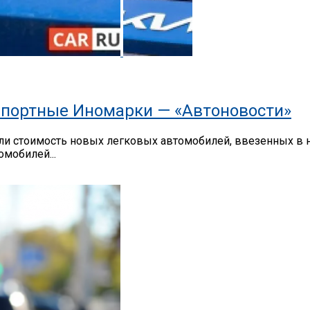
портные Иномарки — «Автоновости»
 стоимость новых легковых автомобилей, ввезенных в на
мобилей...