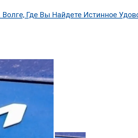
 Волге, Где Вы Найдете Истинное Удов