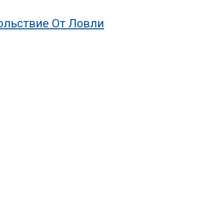
ольствие От Ловли