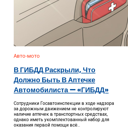
Авто-мото
В ГИБДД Раскрыли, Что
Должно Быть В Аптечке
Автомобилиста — «ГИБДД»
Сотрудники Госавтоинспекции в ходе надзора
за дорожным движением не контролируют
наличие аптечек в транспортных средствах,
однако иметь укомплектованный набор для
оказания первой помощи всё...