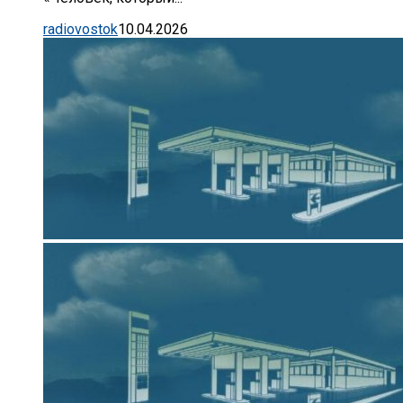
radiovostok
10.04.2026