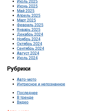
Июль 2025
Июнь 2025
Май 2025
Апрель 2025
Март 2025
Февраль 2025
Январь 2025
Декабрь 2024
Ноябрь 2024
Октябрь 2024
Сентябрь 2024
Август 2024
Июль 2024
Рубрики
Авто-мото
Интресное и непознанное
Последнее
В тренде
Видео