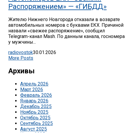
Распоряжением» — «ГИБДД»
Жителю Нижнего Новгорода отказали в возврате
автомобильных номеров с буквами ЕКХ. Причиной
назвали «свежее распоряжение», сообщил
Telegram-канал Mash. По данным канала, госномера
у мужчины...
radiovostok
30.01.2026
More Posts
Архивы
Апрель 2026
Март 2026
Февраль 2026
Январь 2026
Декабрь 2025
Ноябрь 2025
Октябрь 2025
Сентябрь 2025
Август 2025