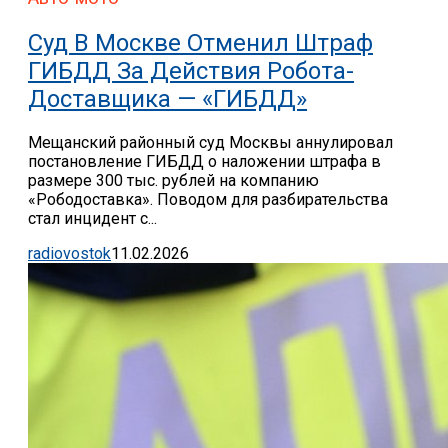
Суд В Москве Отменил Штраф
ГИБДД За Действия Робота-
Доставщика — «ГИБДД»
Мещанский районный суд Москвы аннулировал
постановление ГИБДД о наложении штрафа в
размере 300 тыс. рублей на компанию
«Рободоставка». Поводом для разбирательства
стал инцидент с...
radiovostok
11.02.2026