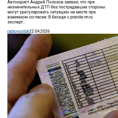
Автоюрист Андрей Полозов заявил, что при
незначительных ДТП без пострадавших стороны
могут урегулировать ситуацию на месте при
взаимном согласии. В беседе с pravda-nn.ru
эксперт...
radiovostok
22.04.2026