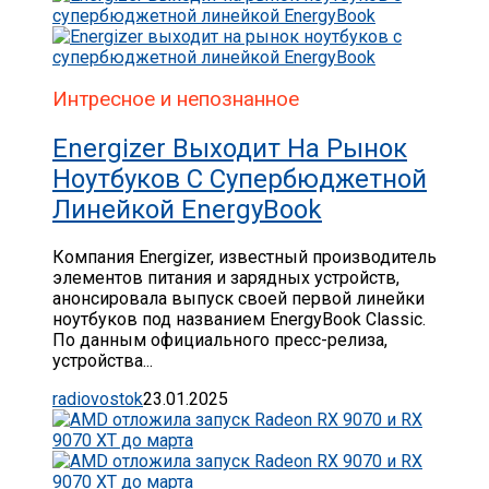
Интресное и непознанное
Energizer Выходит На Рынок
Ноутбуков С Супербюджетной
Линейкой EnergyBook
Компания Energizer, известный производитель
элементов питания и зарядных устройств,
анонсировала выпуск своей первой линейки
ноутбуков под названием EnergyBook Classic.
По данным официального пресс-релиза,
устройства...
radiovostok
23.01.2025