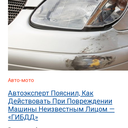
Авто-мото
Автоэксперт Пояснил, Как
Действовать При Повреждении
Машины Неизвестным Лицом —
«ГИБДД»