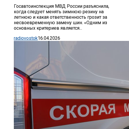
Госавтоинспекция МВД России разъяснила,
когда следует менять зимнюю резину на
летнюю и какая ответственность грозит за
несвоевременную замену шин. «Одним из
основных критериев является...
radiovostok
16.04.2026