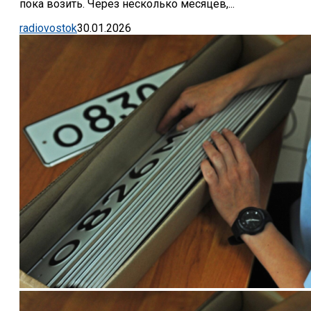
пока возить. Через несколько месяцев,...
radiovostok
30.01.2026