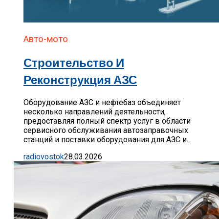
Авто-мото
Строительство И
Реконструкция АЗС
Оборудование АЗС и нефтебаз объединяет
несколько направлений деятельности,
предоставляя полный спектр услуг в области
сервисного обслуживания автозаправочных
станций и поставки оборудования для АЗС и...
radiovostok
28.03.2026