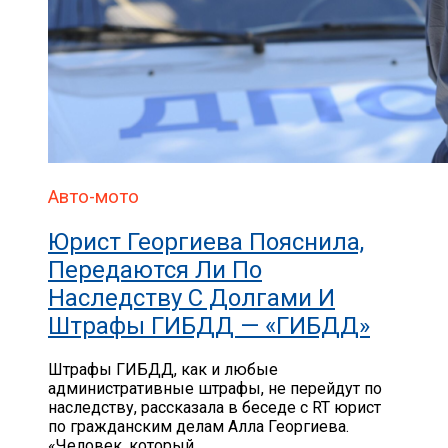
Авто-мото
Юрист Георгиева Пояснила,
Передаются Ли По
Наследству С Долгами И
Штрафы ГИБДД — «ГИБДД»
Штрафы ГИБДД, как и любые
административные штрафы, не перейдут по
наследству, рассказала в беседе с RT юрист
по гражданским делам Алла Георгиева.
«Человек, который...