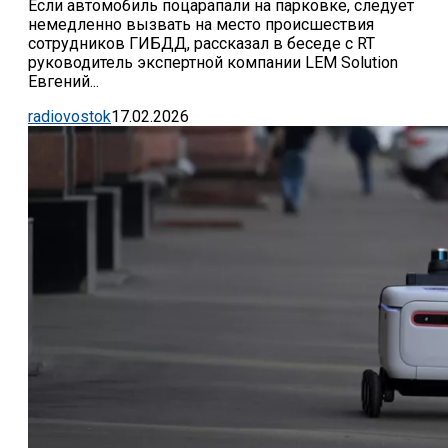
Если автомобиль поцарапали на парковке, следует
немедленно вызвать на место происшествия
сотрудников ГИБДД, рассказал в беседе с RT
руководитель экспертной компании LEM Solution
Евгений...
radiovostok
17.02.2026